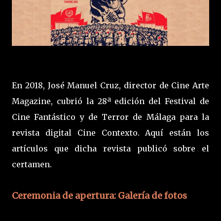
En 2018, José Manuel Cruz, director de Cine Arte
Magazine, cubrió la 28ª edición del Festival de
Cine Fantástico y de Terror de Málaga para la
revista digital Cine Contexto. Aquí están los
artículos que dicha revista publicó sobre el
certamen.
Ceremonia de apertura: Galería de fotos