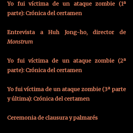
Yo fui víctima de un ataque zombie (1ª
parte): Crónica del certamen
Entrevista a Huh Jong-ho, director de
Monstrum
Yo fui víctima de un ataque zombie (2ª
parte): Crónica del certamen
Yo fui víctima de un ataque zombie (3ª parte
y última): Crónica del certamen
Ceremonia de clausura y palmarés